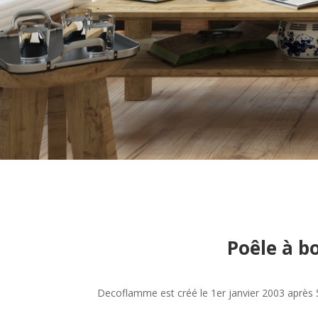
Poêle à b
Decoflamme est créé le 1er janvier 2003 après 5