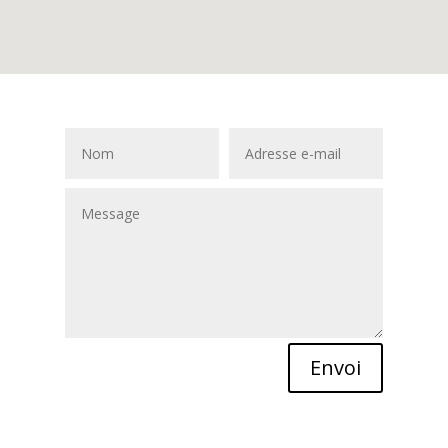
Envoi