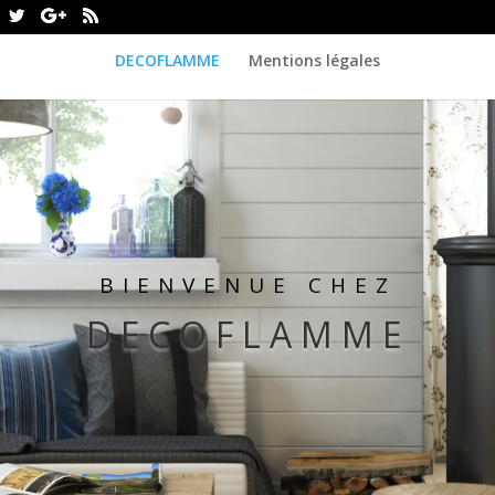
DECOFLAMME
Mentions légales
BIENVENUE CHEZ
DECOFLAMME