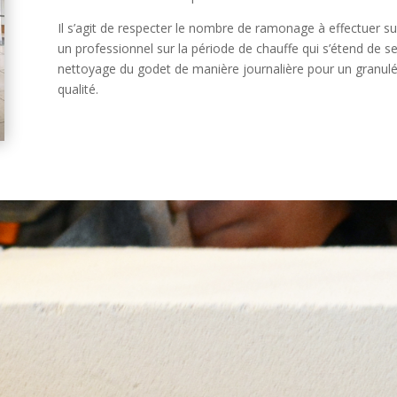
Il s’agit de respecter le nombre de ramonage à effectuer su
un professionnel sur la période de chauffe qui s’étend de sep
nettoyage du godet de manière journalière pour un granulé
qualité.