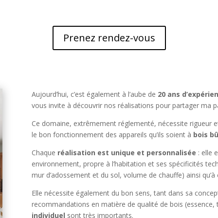
Prenez rendez-vous
Aujourd’hui, c’est également à l’aube de
20 ans d’expérie
vous invite à découvrir nos réalisations pour partager ma p
Ce domaine, extrêmement réglementé, nécessite rigueur et 
le bon fonctionnement des appareils qu’ils soient à
bois bû
Chaque
réalisation est unique et personnalisée
: elle 
environnement, propre à l’habitation et ses spécificités te
mur d’adossement et du sol, volume de chauffe) ainsi qu’à
Elle nécessite également du bon sens, tant dans sa concepti
recommandations en matière de qualité de bois (essence, t
individuel
sont très importants.