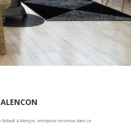
 à ALENCON
e Bidault à Alençon, entreprise reconnue dans ce